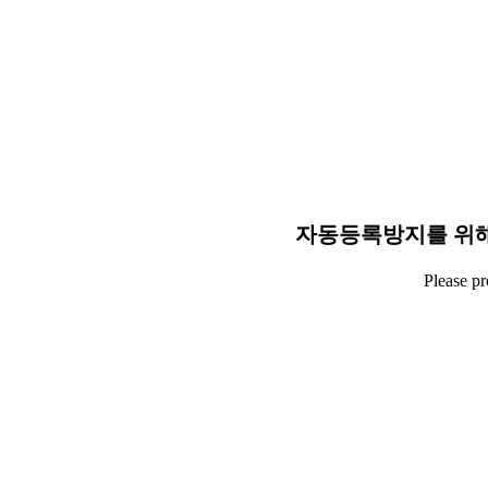
자동등록방지를 위해
Please p